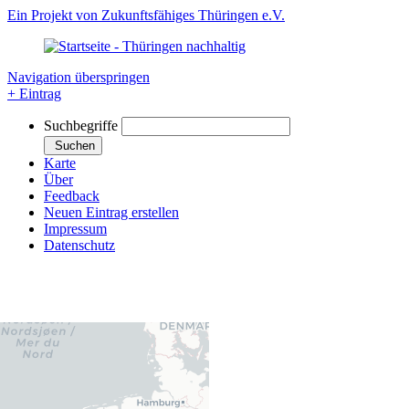
Ein Projekt von Zukunftsfähiges Thüringen e.V.
Navigation überspringen
+ Eintrag
Suchbegriffe
Suchen
Karte
Über
Feedback
Neuen Eintrag erstellen
Impressum
Datenschutz