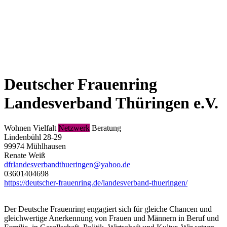
Deutscher Frauenring
Landesverband Thüringen e.V.
Wohnen
Vielfalt
Netzwerk
Beratung
Lindenbühl 28-29
99974 Mühlhausen
Renate Weiß
dfrlandesverbandthueringen@yahoo.de
03601404698
https://deutscher-frauenring.de/landesverband-thueringen/
Der Deutsche Frauenring engagiert sich für gleiche Chancen und
gleichwertige Anerkennung von Frauen und Männern in Beruf und