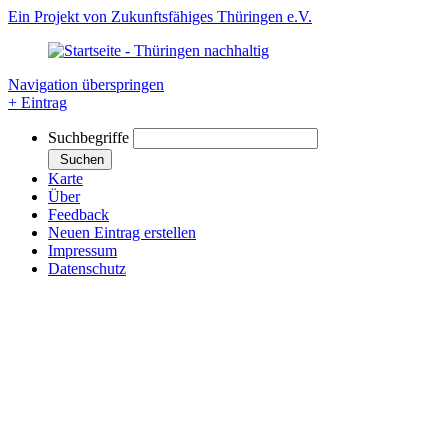
Ein Projekt von Zukunftsfähiges Thüringen e.V.
Navigation überspringen
+ Eintrag
Suchbegriffe
Suchen
Karte
Über
Feedback
Neuen Eintrag erstellen
Impressum
Datenschutz