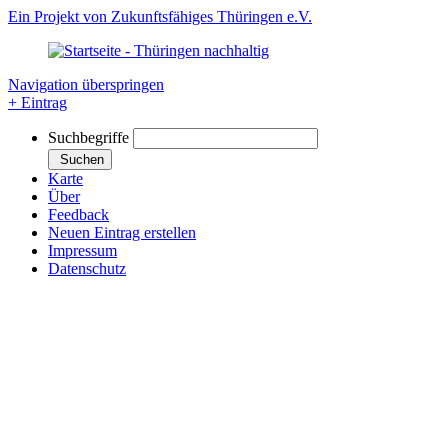
Ein Projekt von Zukunftsfähiges Thüringen e.V.
Navigation überspringen
+ Eintrag
Suchbegriffe
Suchen
Karte
Über
Feedback
Neuen Eintrag erstellen
Impressum
Datenschutz